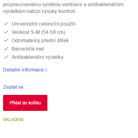
propracovanému systému ventilace a antibakteriálním
výstelkám nabízí vysoký komfort.
Univerzální celoroční použití
Velikost S-M (54-58 cm)
Odnímatelný přední štítek
Barva bílá mat
Antibakteriální výstelky
Detailní informace
Zeptat se
Přidat do košíku
SKLADEM