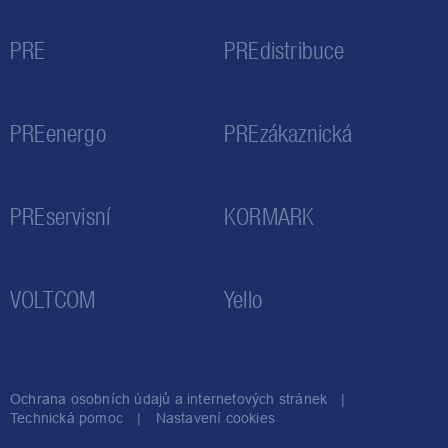
PRE
PREdistribuce
PREenergo
PREzákaznická
PREservisní
KORMARK
VOLTCOM
Yello
Ochrana osobních údajů a internetových stránek
Technická pomoc
Nastavení cookies