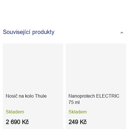
Související produkty
Nosič na kolo Thule
Nanoprotech ELECTRIC
75 ml
Skladem
Skladem
2 690 Kč
249 Kč