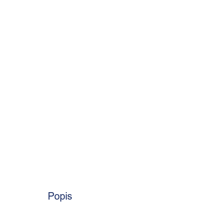
Popis