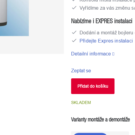
Vyřídíme za vás změnu s
Nabízíme i EXPRES instalaci
Dodání a montáž bojleru 
Přidejte Expres instalaci
Detailní informace
Zeptat se
Přidat do košíku
SKLADEM
Varianty montáže a demontáže