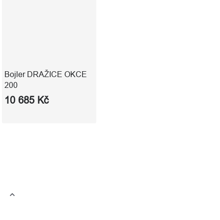
Bojler DRAŽICE OKCE
200
10 685 Kč