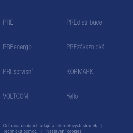
PRE
PREdistribuce
PREenergo
PREzákaznická
PREservisní
KORMARK
VOLTCOM
Yello
Ochrana osobních údajů a internetových stránek
Technická pomoc
Nastavení cookies