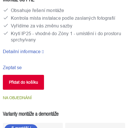
Obsahuje řešení montáže
Kontrola místa instalace podle zaslaných fotografií
Vyřídíme za vás změnu sazby
Krytí IP25 - vhodné do Zóny 1 - umístění i do prostoru
sprchy/vany
Detailní informace
Zeptat se
Přidat do košíku
NA OBJEDNÁNÍ
Varianty montáže a demontáže