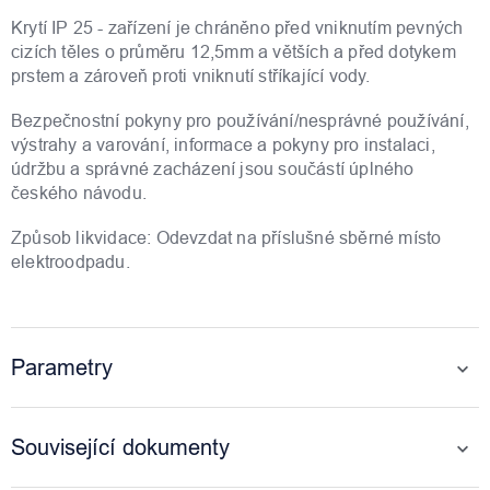
Krytí IP 25 - zařízení je chráněno před vniknutím pevných
cizích těles o průměru 12,5mm a větších a před dotykem
prstem a zároveň proti vniknutí stříkající vody.
Bezpečnostní pokyny pro používání/nesprávné používání,
výstrahy a varování, informace a pokyny pro instalaci,
údržbu a správné zacházení jsou součástí úplného
českého návodu.
Způsob likvidace: Odevzdat na příslušné sběrné místo
elektroodpadu.
Parametry
Související dokumenty