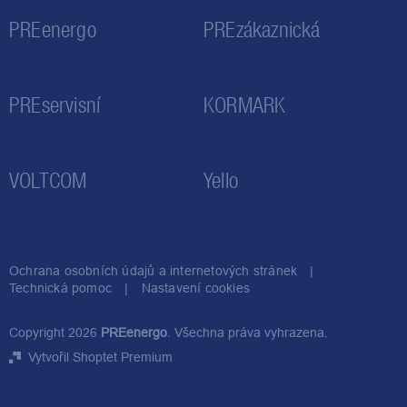
PREenergo
PREzákaznická
PREservisní
KORMARK
VOLTCOM
Yello
Ochrana osobních údajů a internetových stránek
Technická pomoc
Nastavení cookies
Copyright 2026
PREenergo
. Všechna práva vyhrazena.
Vytvořil Shoptet Premium