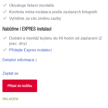
Obsahuje řešení montáže
Kontrola místa instalace podle zaslaných fotografií
Vyřídíme za vás změnu sazby
Nabízíme i EXPRES instalaci
Dodání a montáž bojleru do 48 hodin od zaplacení (2
prac. dny)
Přidejte Expres instalaci
Detailní informace
Zeptat se
Přidat do košíku
SKLADEM