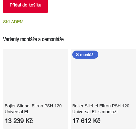
Přidat do košíku
SKLADEM
Varianty montáže a demontáže
S montáží
Bojler Stiebel Eltron PSH 120
Bojler Stiebel Eltron PSH 120
Universal EL
Universal EL s montáží
13 239 Kč
17 612 Kč