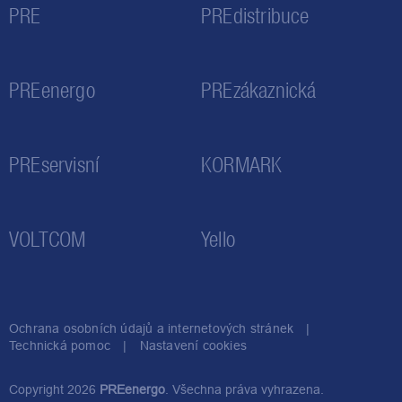
PRE
PREdistribuce
PREenergo
PREzákaznická
PREservisní
KORMARK
VOLTCOM
Yello
Ochrana osobních údajů a internetových stránek
Technická pomoc
Nastavení cookies
Copyright 2026
PREenergo
. Všechna práva vyhrazena.