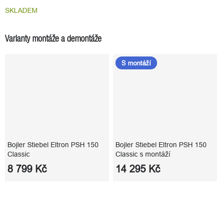
SKLADEM
Varianty montáže a demontáže
S montáží
Bojler Stiebel Eltron PSH 150
Bojler Stiebel Eltron PSH 150
Classic
Classic s montáží
8 799 Kč
14 295 Kč