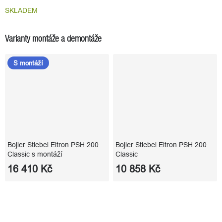
SKLADEM
Varianty montáže a demontáže
S montáží
Bojler Stiebel Eltron PSH 200
Bojler Stiebel Eltron PSH 200
Classic s montáží
Classic
16 410 Kč
10 858 Kč