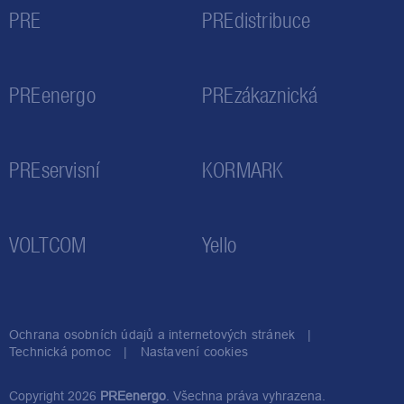
PRE
PREdistribuce
PREenergo
PREzákaznická
PREservisní
KORMARK
VOLTCOM
Yello
Ochrana osobních údajů a internetových stránek
Technická pomoc
Nastavení cookies
Copyright 2026
PREenergo
. Všechna práva vyhrazena.