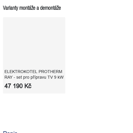
Varianty montáže a demontáže
ELEKTROKOTEL PROTHERM
RAY - set pro přípravu TV 9 kW
47 190 Kč