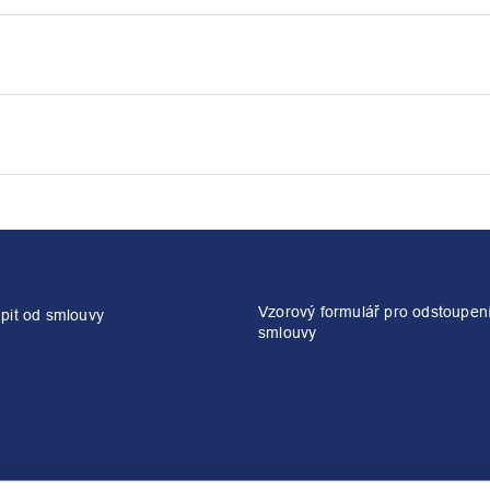
Vzorový formulář pro odstoupen
pit od smlouvy
smlouvy