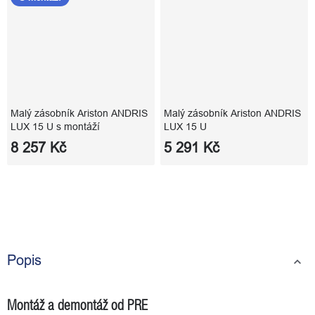
Malý zásobník Ariston ANDRIS
Malý zásobník Ariston ANDRIS
LUX 15 U s montáží
LUX 15 U
8 257 Kč
5 291 Kč
Popis
Montáž a demontáž od PRE