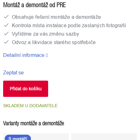
Montáž a demontáž od PRE
Obsahuje řešení montáže a demontáže
Kontrola místa instalace podle zaslaných fotografií
Vyřídíme za vás změnu sazby
Odvoz a likvidace starého spotřebiče
Detailní informace
Zeptat se
Přidat do košíku
SKLADEM U DODAVATELE
Varianty montáže a demontáže
S montáží