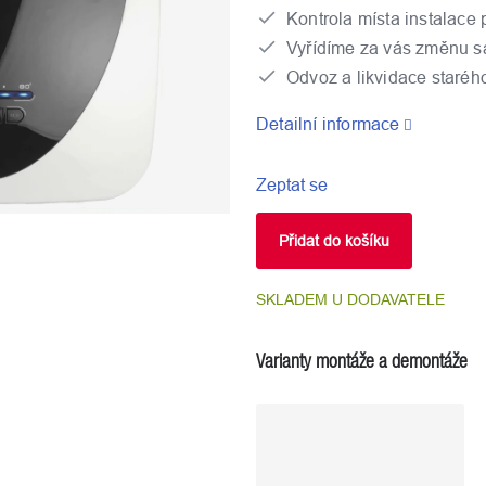
Kontrola místa instalace 
Vyřídíme za vás změnu s
Odvoz a likvidace staréh
Detailní informace
Zeptat se
Přidat do košíku
SKLADEM U DODAVATELE
Varianty montáže a demontáže