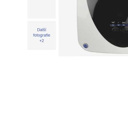
Další
fotografie
+2