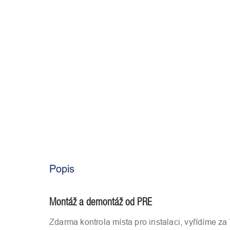
Popis
Montáž a demontáž od PRE
Zdarma kontrola místa pro instalaci, vyřídíme za