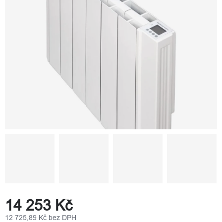
14 253 Kč
12 725,89 Kč bez DPH