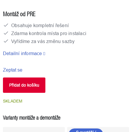
Měrná
cena:
Montáž od PRE
Obsahuje kompletní řešení
Zdarma kontrola místa pro instalaci
Vyřídíme za vás změnu sazby
Detailní informace
Zeptat se
Přidat do košíku
SKLADEM
Varianty montáže a demontáže