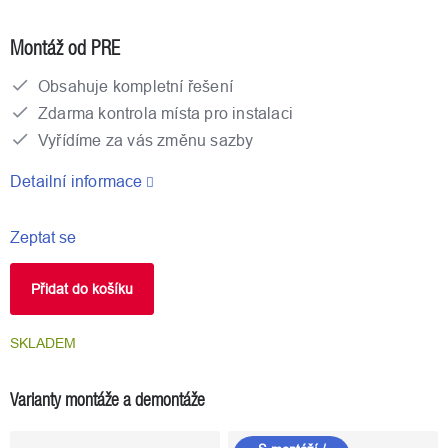
Měrná
cena:
Montáž od PRE
Obsahuje kompletní řešení
Zdarma kontrola místa pro instalaci
Vyřídíme za vás změnu sazby
Detailní informace
Zeptat se
Přidat do košíku
SKLADEM
Varianty montáže a demontáže