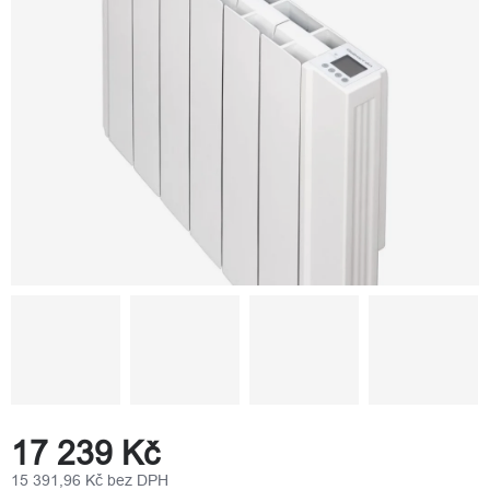
17 239 Kč
15 391,96 Kč bez DPH