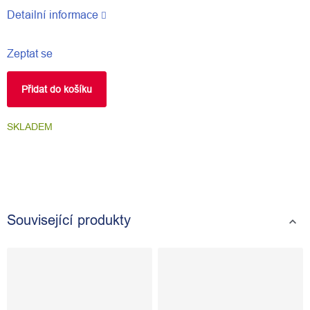
Detailní informace
Zeptat se
Přidat do košíku
SKLADEM
Související produkty