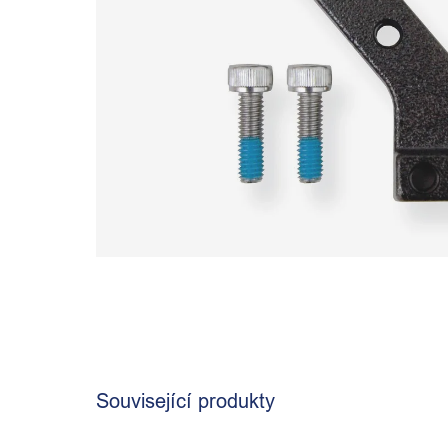
Související produkty