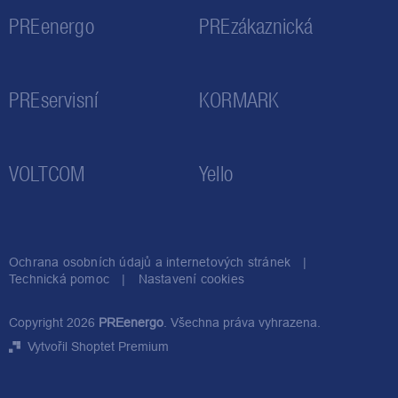
PREenergo
PREzákaznická
PREservisní
KORMARK
VOLTCOM
Yello
Ochrana osobních údajů a internetových stránek
Technická pomoc
Nastavení cookies
Copyright 2026
PREenergo
. Všechna práva vyhrazena.
Vytvořil Shoptet Premium